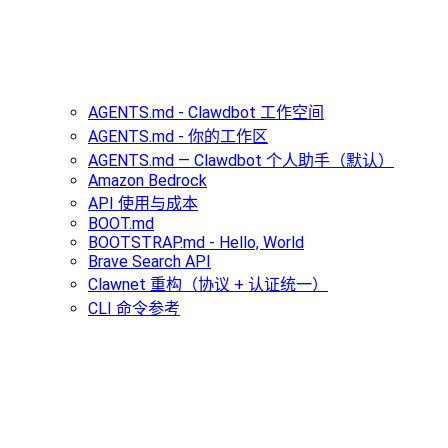
AGENTS.md - Clawdbot 工作空间
AGENTS.md - 你的工作区
AGENTS.md — Clawdbot 个人助手（默认）
Amazon Bedrock
API 使用与成本
BOOT.md
BOOTSTRAP.md - Hello, World
Brave Search API
Clawnet 重构（协议 + 认证统一）
CLI 命令参考