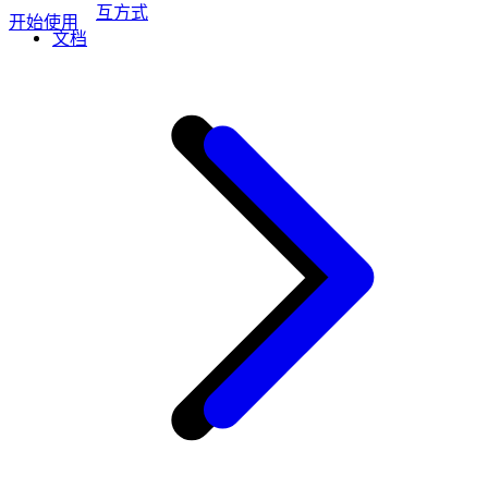
互方式
开始使用
文档