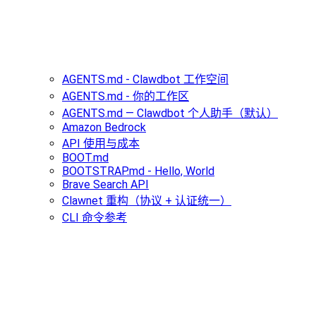
AGENTS.md - Clawdbot 工作空间
AGENTS.md - 你的工作区
AGENTS.md — Clawdbot 个人助手（默认）
Amazon Bedrock
API 使用与成本
BOOT.md
BOOTSTRAP.md - Hello, World
Brave Search API
Clawnet 重构（协议 + 认证统一）
CLI 命令参考