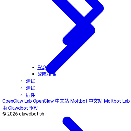
FAQ
故障排除
测试
测试
插件
OpenClaw Lab
OpenClaw 中文站
Moltbot 中文站
Moltbot Lab
由 Clawdbot 驱动
© 2026 clawdbot.sh