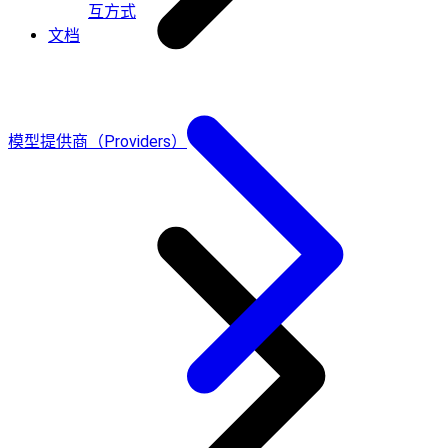
互方式
文档
模型提供商（Providers）