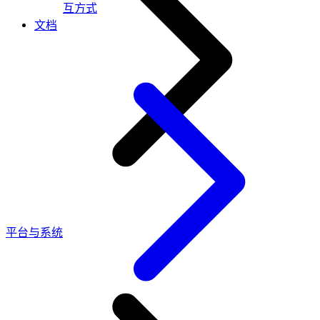
互方式
文档
平台与系统