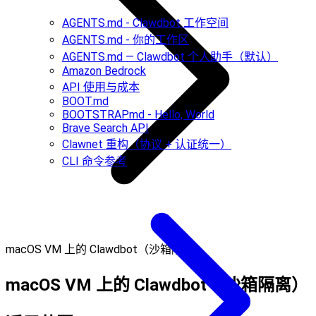
AGENTS.md - Clawdbot 工作空间
AGENTS.md - 你的工作区
AGENTS.md — Clawdbot 个人助手（默认）
Amazon Bedrock
API 使用与成本
BOOT.md
BOOTSTRAP.md - Hello, World
Brave Search API
Clawnet 重构（协议 + 认证统一）
CLI 命令参考
macOS VM 上的 Clawdbot（沙箱隔离）
macOS VM 上的 Clawdbot（沙箱隔离）