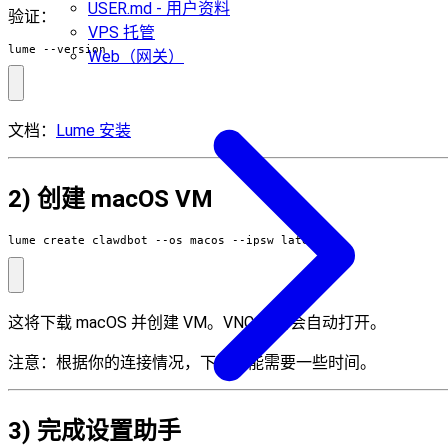
USER.md - 用户资料
验证：
VPS 托管
lume --version
Web（网关）
文档：
Lume 安装
2) 创建 macOS VM
lume create clawdbot --os macos --ipsw latest
这将下载 macOS 并创建 VM。VNC 窗口会自动打开。
注意：根据你的连接情况，下载可能需要一些时间。
3) 完成设置助手