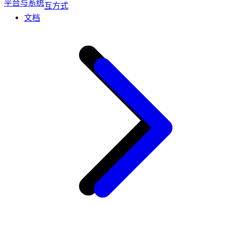
平台与系统
互方式
文档