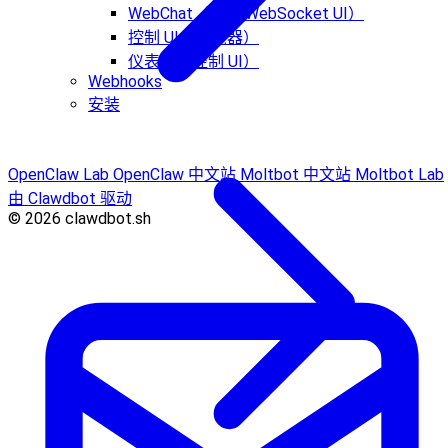
WebChat（网关 WebSocket UI）
控制 UI（浏览器）
仪表板（控制 UI）
Webhooks
安装
OpenClaw Lab
OpenClaw 中文站
Moltbot 中文站
Moltbot Lab
由 Clawdbot 驱动
© 2026 clawdbot.sh