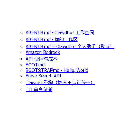
AGENTS.md - Clawdbot 工作空间
AGENTS.md - 你的工作区
AGENTS.md — Clawdbot 个人助手（默认）
Amazon Bedrock
API 使用与成本
BOOT.md
BOOTSTRAP.md - Hello, World
Brave Search API
Clawnet 重构（协议 + 认证统一）
CLI 命令参考