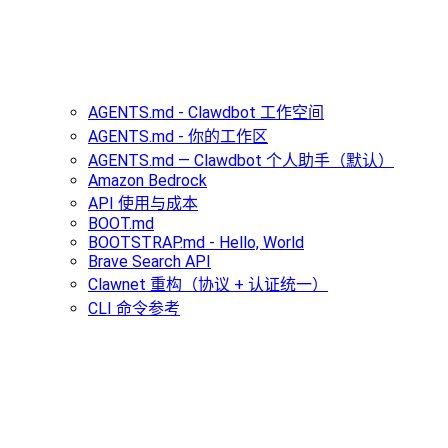
AGENTS.md - Clawdbot 工作空间
AGENTS.md - 你的工作区
AGENTS.md — Clawdbot 个人助手（默认）
Amazon Bedrock
API 使用与成本
BOOT.md
BOOTSTRAP.md - Hello, World
Brave Search API
Clawnet 重构（协议 + 认证统一）
CLI 命令参考