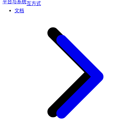
平台与系统
互方式
文档