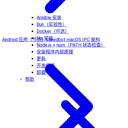
Ansible 安装
Bun（实验性）
Docker（可选）
Nix 安装
Android 应用（节点）
Clawdbot macOS IPC 架构
Node.js + npm（PATH 状态检查）
安装程序内部原理
更新
开发频道
卸载
帮助