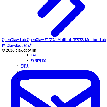
OpenClaw Lab
OpenClaw 中文站
Moltbot 中文站
Moltbot Lab
由 Clawdbot 驱动
© 2026 clawdbot.sh
FAQ
故障排除
测试
测试
插件