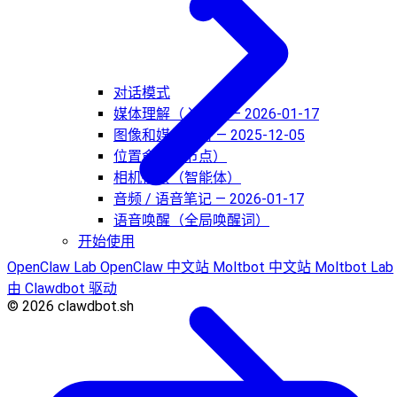
对话模式
媒体理解（入站） — 2026-01-17
图像和媒体支持 — 2025-12-05
位置命令（节点）
相机捕获（智能体）
音频 / 语音笔记 — 2026-01-17
语音唤醒（全局唤醒词）
开始使用
OpenClaw Lab
OpenClaw 中文站
Moltbot 中文站
Moltbot Lab
由 Clawdbot 驱动
© 2026 clawdbot.sh