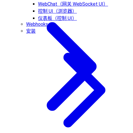
WebChat（网关 WebSocket UI）
控制 UI（浏览器）
仪表板（控制 UI）
Webhooks
安装