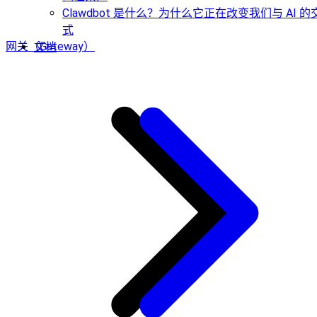
Clawdbot 是什么？为什么它正在改变我们与 AI 
式
网关（Gateway）
文档