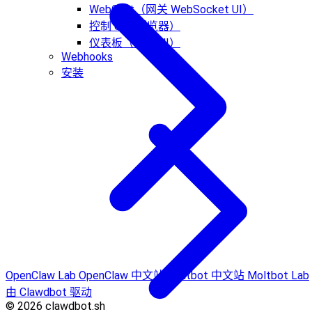
WebChat（网关 WebSocket UI）
控制 UI（浏览器）
仪表板（控制 UI）
Webhooks
安装
OpenClaw Lab
OpenClaw 中文站
Moltbot 中文站
Moltbot Lab
由 Clawdbot 驱动
© 2026 clawdbot.sh