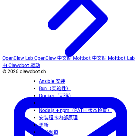
OpenClaw Lab
OpenClaw 中文站
Moltbot 中文站
Moltbot Lab
由 Clawdbot 驱动
© 2026 clawdbot.sh
Ansible 安装
Bun（实验性）
Docker（可选）
Nix 安装
Node.js + npm（PATH 状态检查）
安装程序内部原理
更新
开发频道