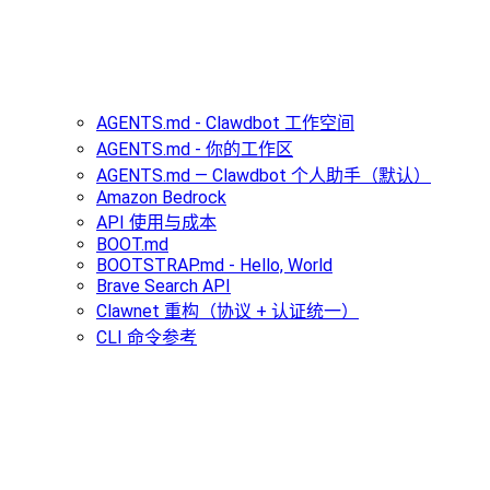
AGENTS.md - Clawdbot 工作空间
AGENTS.md - 你的工作区
AGENTS.md — Clawdbot 个人助手（默认）
Amazon Bedrock
API 使用与成本
BOOT.md
BOOTSTRAP.md - Hello, World
Brave Search API
Clawnet 重构（协议 + 认证统一）
CLI 命令参考